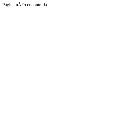
Pagina nÃ£o encontrada